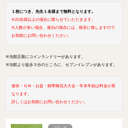
１校につき、先生１名様まで無料となります。
※20名様以上の場合に限らせていただきます。
※人数が多い場合、連泊の場合には、格安に致しますので
お気軽にお問い合わせください。
※当館正面にコインランドリーがあります。
※当館より徒歩３分のところに、セブンイレブンがあります。
連休・ＧＷ・お盆・錦帯橋花火大会・年末年始は料金が異
なります。
詳しくはお気軽にお問い合わせください。
プラン名