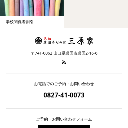
学校関係者割引
〒741-0062 山口県岩国市岩国2-16-6
お電話でのご予約・お問い合わせ
0827-41-0073
ご予約・お問い合わせフォーム