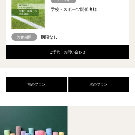
学校・スポーツ関係者様
期限なし
対象期間
ご予約・お問い合わせ
前のプラン
次のプラン