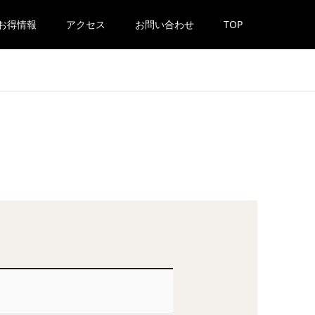
お得情報
アクセス
お問い合わせ
TOP