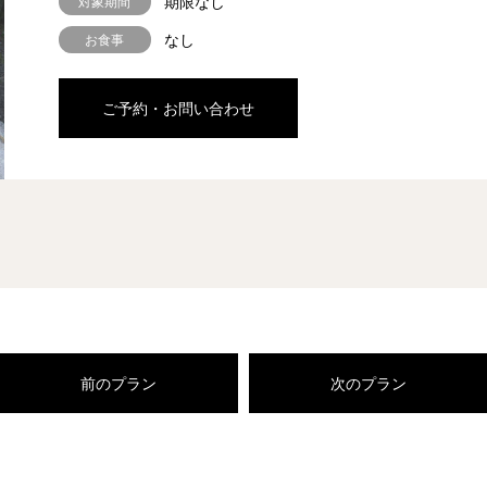
期限なし
対象期間
なし
お食事
ご予約・お問い合わせ
前のプラン
次のプラン