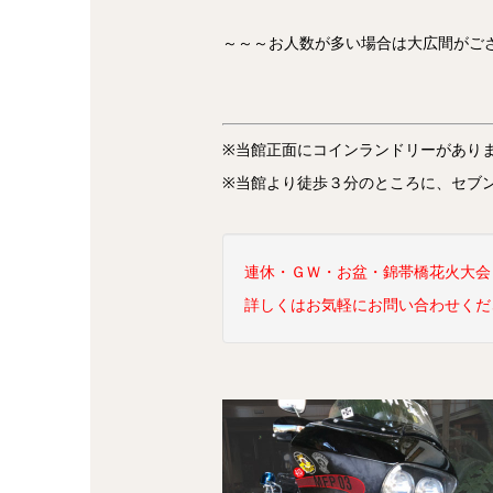
～～～お人数が多い場合は大広間がご
※当館正面にコインランドリーがあり
※当館より徒歩３分のところに、セブ
連休・ＧＷ・お盆・錦帯橋花火大会
詳しくはお気軽にお問い合わせくだ