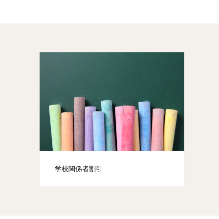
学校関係者割引