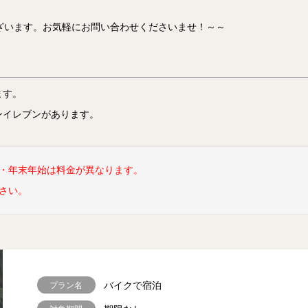
ざいます。お気軽にお問い合わせくださいませ！～～
ます。
ンイレブンがあります。
・年末年始は料金が異なります。
さい。
バイクで宿泊
プラン名