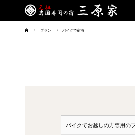
プラン
バイクで宿泊
バイクでお越しの方専用の