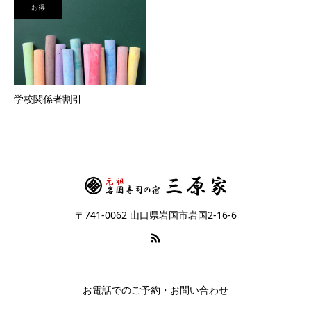
お得
学校関係者割引
〒741-0062 山口県岩国市岩国2-16-6
お電話でのご予約・お問い合わせ