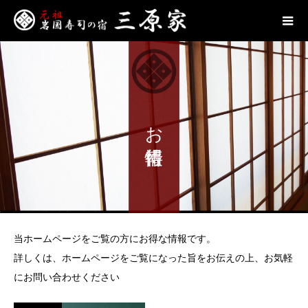
お得情報
当ホームページをご覧の方にお得な情報です。
詳しくは、ホームページをご覧になった旨をお伝えの上、お気軽
にお問い合わせください